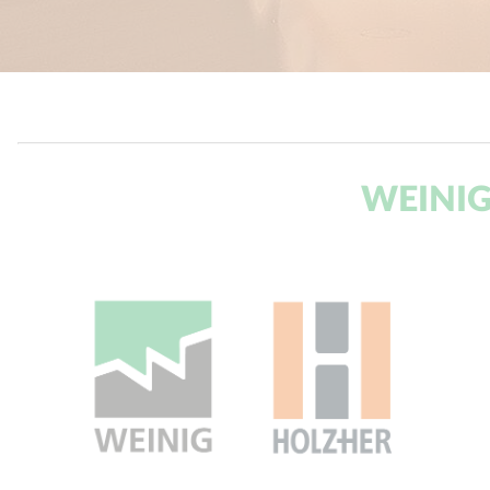
WEINIG