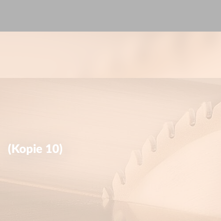
(Kopie 10)